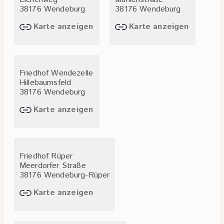
38176 Wendeburg
38176 Wendeburg
Karte anzeigen
Karte anzeigen
Friedhof Wendezelle
Hillebaumsfeld
38176 Wendeburg
Karte anzeigen
Friedhof Rüper
Meerdorfer Straße
38176 Wendeburg-Rüper
Karte anzeigen