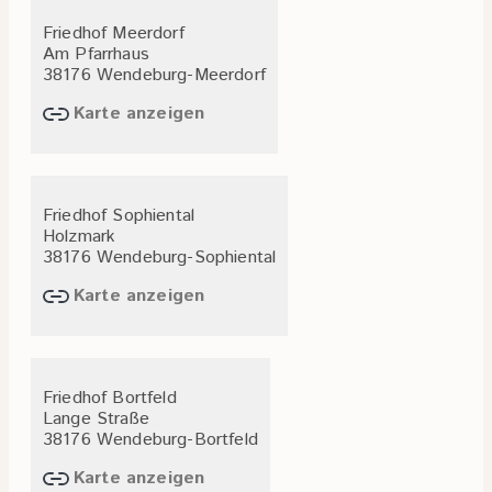
Friedhof Meerdorf
Am Pfarrhaus
38176 Wendeburg-Meerdorf
Karte anzeigen
Friedhof Sophiental
Holzmark
38176 Wendeburg-Sophiental
Karte anzeigen
Friedhof Bortfeld
Lange Straße
38176 Wendeburg-Bortfeld
Karte anzeigen