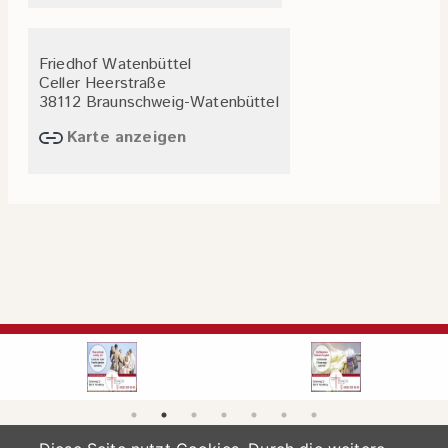
Friedhof Watenbüttel
Celler Heerstraße
38112 Braunschweig-Watenbüttel
Karte anzeigen