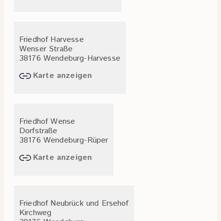
Friedhof Harvesse
Wenser Straße
38176 Wendeburg-Harvesse
Karte anzeigen
Friedhof Wense
Dorfstraße
38176 Wendeburg-Rüper
Karte anzeigen
Friedhof Neubrück und Ersehof
Kirchweg