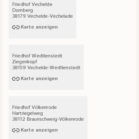
Friedhof Vechelde
Dornberg
38179 Vechelde-Vechelade
Karte anzeigen
Friedhof Wedtlenstedt
Ziegenkopf
38159 Vechelde-Wedtlenstedt
Karte anzeigen
Friedhof Völkenrode
Hartriegelweg
38112 Braunschweig-Völkenrode
Karte anzeigen